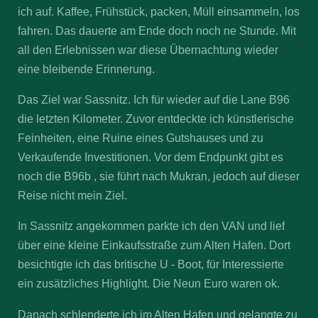
ich auf. Kaffee, Frühstück, packen, Müll einsammeln, los
fahren. Das dauerte am Ende doch noch ne Stunde. Mit
all den Erlebnissen war diese Übernachtung wieder
eine bleibende Erinnerung.
Das Ziel war Sassnitz. Ich für wieder auf die Lane B96
die letzten Kilometer. Zuvor entdeckte ich künstlerische
Feinheiten, eine Ruine eines Gutshauses und zu
Verkaufende Investitionen. Vor dem Endpunkt gibt es
noch die B96b , sie führt nach Mukran, jedoch auf dieser
Reise nicht mein Ziel.
In Sassnitz angekommen parkte ich den VAN und lief
über eine kleine Einkaufsstraße zum Alten Hafen. Dort
besichtigte ich das britische U - Boot, für Interessierte
ein zusätzliches Highlight. Die Neun Euro waren ok.
Danach schlenderte ich im Alten Hafen und gelangte zu