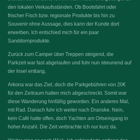
den lokalen Verkaufsständen. Ob Bootsfahrt oder
frischer Fisch bzw. regionale Produkte bis hin zu
Souvenir ohne Aussage, dies kann der Kunde dort
erwerben. Ich entschied mich für ein paar
Sanddornprodukte.
Zurück zum Camper über Treppen steigend, die
Parkzeit war fast abgelaufen und fuhr nun streunend auf
der Insel entlang.
Arkona war das Ziel, doch die Parkgebühren von 20€
für den Zeitraum hatten mich abgeschreckt. Somit war
diese Wanderung hinfällig geworden. Ein anderes Mal,
mit Rad. Danach fuhr ich weiter nach Dranske. Nein,
kein Café hatte offen, doch Yachten am Ortseingang in
hoher Anzahl. Die Zeit verbrachte ich nur kurz da.