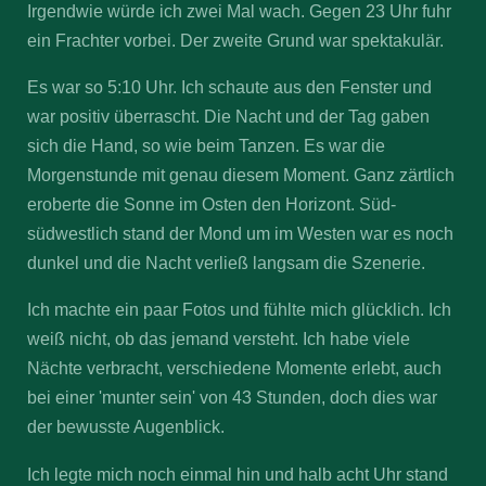
Irgendwie würde ich zwei Mal wach. Gegen 23 Uhr fuhr
ein Frachter vorbei. Der zweite Grund war spektakulär.
Es war so 5:10 Uhr. Ich schaute aus den Fenster und
war positiv überrascht. Die Nacht und der Tag gaben
sich die Hand, so wie beim Tanzen. Es war die
Morgenstunde mit genau diesem Moment. Ganz zärtlich
eroberte die Sonne im Osten den Horizont. Süd-
südwestlich stand der Mond um im Westen war es noch
dunkel und die Nacht verließ langsam die Szenerie.
Ich machte ein paar Fotos und fühlte mich glücklich. Ich
weiß nicht, ob das jemand versteht. Ich habe viele
Nächte verbracht, verschiedene Momente erlebt, auch
bei einer 'munter sein' von 43 Stunden, doch dies war
der bewusste Augenblick.
Ich legte mich noch einmal hin und halb acht Uhr stand