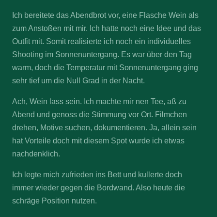
Ich bereitete das Abendbrot vor, eine Flasche Wein als
zum Anstoßen mit mir. Ich hatte noch eine Idee und das
Outfit mit. Somit realisierte ich noch ein individuelles
Shooting im Sonnenuntergang. Es war über den Tag
warm, doch die Temperatur mit Sonnenuntergang ging
sehr tief um die Null Grad in der Nacht.
Ach, Wein lass sein. Ich machte mir nen Tee, aß zu
Abend und genoss die Stimmung vor Ort. Filmchen
drehen, Motive suchen, dokumentieren. Ja, allein sein
hat Vorteile doch mit diesem Spot wurde ich etwas
nachdenklich.
Ich legte mich zufrieden ins Bett und kullerte doch
immer wieder gegen die Bordwand. Also heute die
schräge Position nutzen.