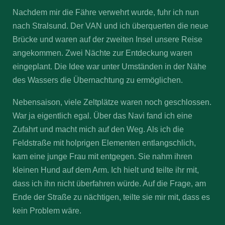
Nachdem mir die Fähre verwehrt wurde, fuhr ich nun
nach Stralsund. Der VAN und ich überquerten die neue
Brücke und waren auf der zweiten Insel unsere Reise
angekommen. Zwei Nächte zur Entdeckung waren
eingeplant. Die Idee war unter Umständen in der Nähe
des Wassers die Übernachtung zu ermöglichen.
Nebensaison, viele Zeltplätze waren noch geschlossen.
War ja eigentlich egal. Über das Navi fand ich eine
Zufahrt und macht mich auf den Weg. Als ich die
Feldstraße mit holprigen Elementen entlangschlich,
kam eine junge Frau mit entgegen. Sie nahm ihren
kleinen Hund auf dem Arm. Ich hielt und teilte ihr mit,
dass ich ihn nicht überfahren würde. Auf die Frage, am
Ende der Straße zu nächtigen, teilte sie mir mit, dass es
kein Problem wäre.