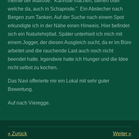
meinte der Matrose. "Kannste machen, stehen öfter
welche da, auch in Schaprode." Ein Abstecher nach
Bergen zum Tanken. Auf der Suche nach einem Spot
erkundigte ich in der Nähe einen Hinweis. Hier befindet
sich ein Naturlehrpfad. Später unterhielt ich mich mit
einem Jogger, der diesen Ausgleich sucht, da er im Büro
arbeitet und die rauchende Last auch noch nicht
beendet hatte. Irgendwie hatte ich Hunger und die Idee
nicht selbst zu kochen.
Das Navi offerierte mir ein Lokal mit sehr guter
Bewertung.
Auf nach Vieregge.
«
Zurück
Weiter
»