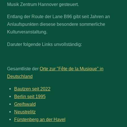
Musik Zentrum Hannover gesteuert.
Entlang der Route der Lane B96 gibt seit Jahren an
Anlaufspunkten diesese besondere sommerliche
Kulturveranstaltung.
Daruter folgende Links unvollständig:
Gesamtliste der
Orte zur "Fête de la Musique" in
Deutschland
Bautzen seit 2022
Berlin seit 1995
Greifswald
Neustrelitz
Fürstenberg an der Havel