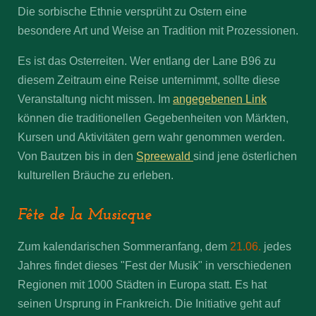
Die sorbische Ethnie versprüht zu Ostern eine
besondere Art und Weise an Tradition mit Prozessionen.
Es ist das Osterreiten. Wer entlang der Lane B96 zu
diesem Zeitraum eine Reise unternimmt, sollte diese
Veranstaltung nicht missen. Im
angegebenen Link
können die traditionellen Gegebenheiten von Märkten,
Kursen und Aktivitäten gern wahr genommen werden.
Von Bautzen bis in den
Spreewald
sind jene österlichen
kulturellen Bräuche zu erleben.
Fête de la Musicque
Zum kalendarischen Sommeranfang, dem
21.06.
jedes
Jahres findet dieses "Fest der Musik" in verschiedenen
Regionen mit 1000 Städten in Europa statt. Es hat
seinen Ursprung in Frankreich. Die Initiative geht auf