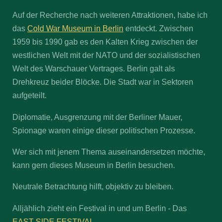
Auf der Recherche nach weiteren Attraktionen, habe ich
das
Cold War Museum in Berlin
entdeckt. Zwischen
1959 bis 1990 gab es den Kalten Krieg zwischen der
westlichen Welt mit der NATO und der sozialistischen
Welt des Warschauer Vertrages. Berlin galt als
Drehkreuz beider Blöcke. Die Stadt war in Sektoren
aufgeteilt.
Diplomatie, Ausgrenzung mit der Berliner Mauer,
Spionage waren einige dieser politischen Prozesse.
Wer sich mit jenem Thema auseinandersetzen möchte,
kann gern dieses Museum in Berlin besuchen.
Neutrale Betrachtung hilft, objektiv zu bleiben.
Alljählich zieht ein Festival in und um Berlin - Das
EAST SIDE FESTIVAL.