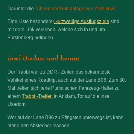
Darunter die
"Alleen der Gutsanlage von Zernikow".
Eine Liste besonderer
kurzweilige Ausflugsziele
sind
mit dem Link versehen, welche sich in und um
Fürstenberg befinden.
Insel Usedom und herum
Der Trabbi war zu DDR - Zeiten das bekannteste
Vehikel eines Roadtrip, auch auf der Lane B96. Zum 30.
Mal treffen sich jene Puristischen Fahrzeug-Halter zu
einem
Trabbi -Treffen
in Anklam, Tor auf die Insel
Usedom.
Wer auf der Lane B96 zu Pfingsten unterwegs ist, kann
hier einen Abstecher machen.