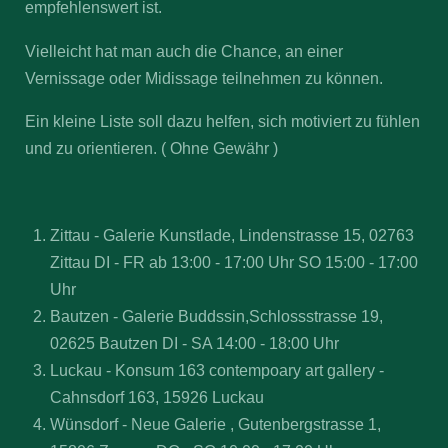
empfehlenswert ist.
Vielleicht hat man auch die Chance, an einer
Vernissage oder Midissage teilnehmen zu können.
Ein kleine Liste soll dazu helfen, sich motiviert zu fühlen
und zu orientieren. ( Ohne Gewähr )
Zittau - Galerie Kunstlade, Lindenstrasse 15, 02763
Zittau DI - FR ab 13:00 - 17:00 Uhr SO 15:00 - 17:00
Uhr
Bautzen - Galerie Buddssin,Schlossstrasse 19,
02625 Bautzen DI - SA 14:00 - 18:00 Uhr
Luckau - Konsum 163 contempoary art gallery -
Cahnsdorf 163, 15926 Luckau
Wünsdorf - Neue Galerie , Gutenbergstrasse 1,