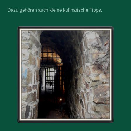
Dazu gehören auch kleine kulinarische Tipps.