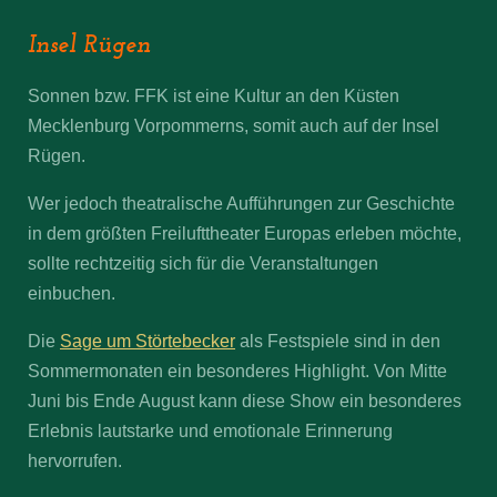
Insel Rügen
Sonnen bzw. FFK ist eine Kultur an den Küsten
Mecklenburg Vorpommerns, somit auch auf der Insel
Rügen.
Wer jedoch theatralische Aufführungen zur Geschichte
in dem größten Freilufttheater Europas erleben möchte,
sollte rechtzeitig sich für die Veranstaltungen
einbuchen.
Die
Sage um Störtebecker
als Festspiele sind in den
Sommermonaten ein besonderes Highlight. Von Mitte
Juni bis Ende August kann diese Show ein besonderes
Erlebnis lautstarke und emotionale Erinnerung
hervorrufen.