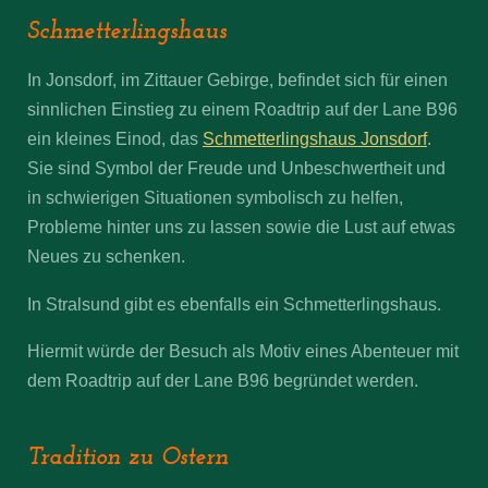
Schmetterlingshaus
In Jonsdorf, im Zittauer Gebirge, befindet sich für einen
sinnlichen Einstieg zu einem Roadtrip auf der Lane B96
ein kleines Einod, das
Schmetterlingshaus Jonsdorf
.
Sie sind Symbol der Freude und Unbeschwertheit und
in schwierigen Situationen symbolisch zu helfen,
Probleme hinter uns zu lassen sowie die Lust auf etwas
Neues zu schenken.
In Stralsund gibt es ebenfalls ein Schmetterlingshaus.
Hiermit würde der Besuch als Motiv eines Abenteuer mit
dem Roadtrip auf der Lane B96 begründet werden.
Tradition zu Ostern