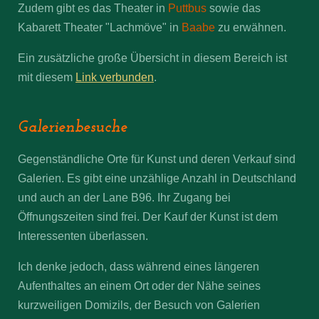
Zudem gibt es das Theater in
Puttbus
sowie das
Kabarett Theater "Lachmöve" in
Baabe
zu erwähnen.
Ein zusätzliche große Übersicht in diesem Bereich ist
mit diesem
Link verbunden
.
Galerienbesuche
Gegenständliche Orte für Kunst und deren Verkauf sind
Galerien. Es gibt eine unzählige Anzahl in Deutschland
und auch an der Lane B96. Ihr Zugang bei
Öffnungszeiten sind frei. Der Kauf der Kunst ist dem
Interessenten überlassen.
Ich denke jedoch, dass während eines längeren
Aufenthaltes an einem Ort oder der Nähe seines
kurzweiligen Domizils, der Besuch von Galerien