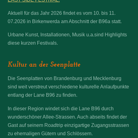
Aktuell für das Jahr 2026 findet es vom 10. bis 11.
07.2026 in Birkenwerda am Abschnitt der B96a statt.
Urbane Kunst, Installationen, Musik u.a.sind Highlights
diese kurzen Festivals.
Kultur an der Seenplatte
Die Seenplatten von Brandenburg und Mecklenburg
sind weit verstreut verschiedene kulturelle Anlaufpunkte
entlang der Lane B96 zu finden.
In dieser Region windet sich die Lane B96 durch
wunderschöner Allee-Strassen. Auch abseits findet der
Gast auf seinem Roadtrip einzigartige Zugangsstrassen
zu ehemaligen Gütern und Schlössern.