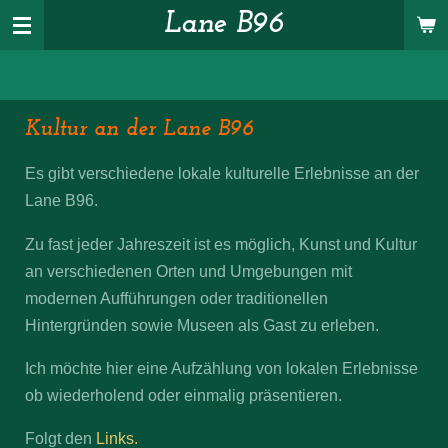
Lane B96
Zum
Hauptinhalt
springen
Kultur an der Lane B96
Es gibt verschiedene lokale kulturelle Erlebnisse an der
Lane B96.
Zu fast jeder Jahreszeit ist es möglich, Kunst und Kultur
an verschiedenen Orten und Umgebungen mit
modernen Aufführungen oder traditionellen
Hintergründen sowie Museen als Gast zu erleben.
Ich möchte hier eine Aufzählung von lokalen Erlebnisse
ob wiederholend oder einmalig präsentieren.
Folgt den
Links.