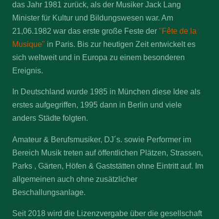
das Jahr 1981 zurück, als der Musiker Jack Lang
Minister für Kultur und Bildungswesen war. Am
21,06.1982 war das erste große Feste der
"Fête de la
Musique"
in Paris. Bis zur heutigen Zeit entwickelt es
sich weltweit und in Europa zu einem besonderen
Ereignis.
In Deutschland wurde 1985 in München diese Idee als
erstes aufgegriffen, 1995 dann in Berlin und viele
anders Städte folgten.
Amateur & Berufsmusiker, DJ´s. sowie Performer im
Bereich Musik treten auf öffentlichen Plätzen, Strassen,
Parks , Gärten, Höfen & Gaststätten ohne Eintritt auf. Im
allgemeinen auch ohne zusätzlicher
Beschallungsanlage.
Seit 2018 wird die Lizenzvergabe über die gesellschaft