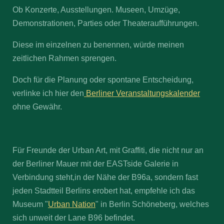
Ob Konzerte, Ausstellungen. Museen, Umzüge,
Demonstrationen, Parties oder Theateraufführungen.
Diese im einzelnen zu benennen, würde meinen
zeitlichen Rahmen sprengen.
Doch für die Planung oder spontane Entscheidung,
verlinke ich hier den
Berliner Veranstaltungskalender
ohne Gewähr.
Für Freunde der Urban Art, mit Graffiti, die nicht nur an
der Berliner Mauer mit der EASTside Galerie in
Verbindung steht,in der Nähe der B96a, sondern fast
jeden Stadtteil Berlins erobert hat, empfehle ich das
Museum "
Urban Nation
" in Berlin Schöneberg, welches
sich unweit der Lane B96 befindet.