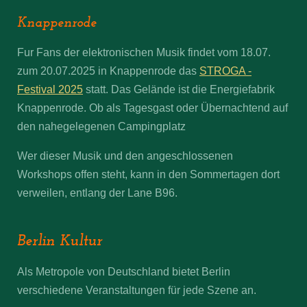
Knappenrode
Fur Fans der elektronischen Musik findet vom 18.07.
zum 20.07.2025 in Knappenrode das
STROGA -
Festival 2025
statt. Das Gelände ist die Energiefabrik
Knappenrode. Ob als Tagesgast oder Übernachtend auf
den nahegelegenen Campingplatz
Wer dieser Musik und den angeschlossenen
Workshops offen steht, kann in den Sommertagen dort
verweilen, entlang der Lane B96.
Berlin Kultur
Als Metropole von Deutschland bietet Berlin
verschiedene Veranstaltungen für jede Szene an.