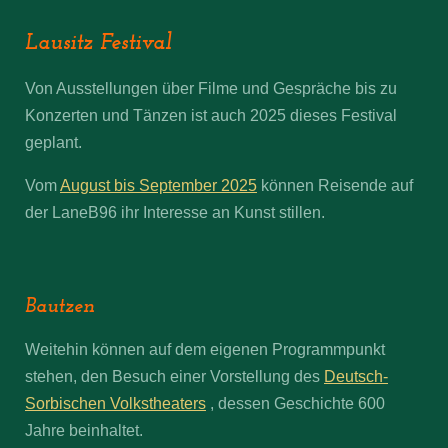
Lausitz Festival
Von Ausstellungen über Filme und Gespräche bis zu
Konzerten und Tänzen ist auch 2025 dieses Festival
geplant.
Vom
August bis September 2025
können Reisende auf
der LaneB96 ihr Interesse an Kunst stillen.
Bautzen
Weitehin können auf dem eigenen Programmpunkt
stehen, den Besuch einer Vorstellung des
Deutsch-
Sorbischen Volkstheaters
, dessen Geschichte 600
Jahre beinhaltet.