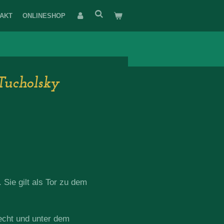
AKT
ONLINESHOP
Tucholsky
Sie gilt als Tor zu dem
echt und unter dem