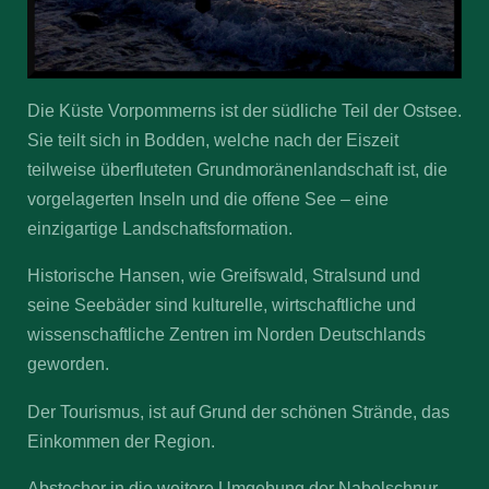
Die Küste Vorpommerns ist der südliche Teil der Ostsee.
Sie teilt sich in Bodden, welche nach der Eiszeit
teilweise überfluteten Grundmoränenlandschaft ist, die
vorgelagerten Inseln und die offene See – eine
einzigartige Landschaftsformation.
Historische Hansen, wie Greifswald, Stralsund und
seine Seebäder sind kulturelle, wirtschaftliche und
wissenschaftliche Zentren im Norden Deutschlands
geworden.
Der Tourismus, ist auf Grund der schönen Strände, das
Einkommen der Region.
Abstecher in die weitere Umgebung der Nabelschnur