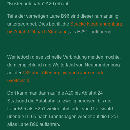
"Küstenautobahn" A20 erbaut.
Teile der vorherigen Lane B96 sind dieser nun anteilig
untergeordnet. Dies betrifft die
Strecke Neubrandenburg
bis Abfahrt 24 nach Stralsund
, als E251 fortführend
Wer jedoch diese schnelle Verbindung meiden möchte,
dem empfehle ich die Weiterfahrt von Neubrandenburg
auf der
L35 über Altentreptow nach Jarmen oder
Greifswald
.
Dort kann man dann auf die A20 bis Abfahrt 24
Stralsund die Autobahn kurzweilg bereisen, bis die
LaneB96 als E251 weiter führt, oder von Greifswald
über die B105 nach Brandshagen wieder auf die E251
alias Lane B96 auffahren.