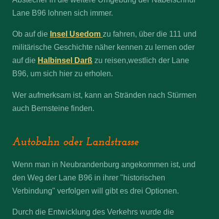
Lane B96 lohnen sich immer.
Ob auf die
Insel Usedom
zu fahren, über die 111 und
militärische Geschichte näher kennen zu lernen oder
auf die
Halbinsel Darß
zu reisen,westlich der Lane
B96, um sich hier zu erholen.
Wer aufmerksam ist, kann an Stränden nach Stürmen
auch Bernsteine finden.
Autobahn oder Landstrasse
Wenn man in Neubrandenburg angekommen ist, und
den Weg der Lane B96 in ihrer "historischen
Verbindung" verfolgen will gibt es drei Optionen.
Durch die Entwicklung des Verkehrs wurde die