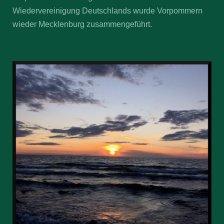
Wiedervereinigung Deutschlands wurde Vorpommern
wieder Mecklenburg zusammengeführt.