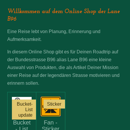
Willkommen auf dem Online Shop der Lane
B96
Eine Reise lebt von Planung, Erinnerung und
Aufmerksamkeit.
In diesem Online Shop gibt es für Deinen Roadtrip auf
der Bundesstrasse B96 alias Lane B96 eine kleine
Auswahl von Produkten, die als Artikel Deiner Mission
einer Reise auf der legendären Strasse motivieren und
erinnern sollen.
Bucket-
Sticker
List
update
Bucket
Fan -
- List
Sticker