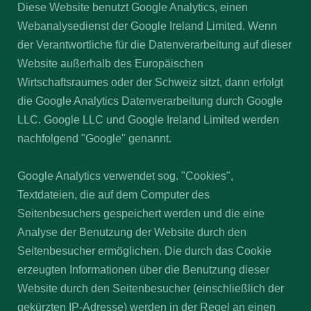
Diese Website benutzt Google Analytics, einen
Webanalysedienst der Google Ireland Limited. Wenn
der Verantwortliche für die Datenverarbeitung auf dieser
Website außerhalb des Europäischen
Wirtschaftsraumes oder der Schweiz sitzt, dann erfolgt
die Google Analytics Datenverarbeitung durch Google
LLC. Google LLC und Google Ireland Limited werden
nachfolgend "Google" genannt.
Google Analytics verwendet sog. "Cookies",
Textdateien, die auf dem Computer des
Seitenbesuchers gespeichert werden und die eine
Analyse der Benutzung der Website durch den
Seitenbesucher ermöglichen. Die durch das Cookie
erzeugten Informationen über die Benutzung dieser
Website durch den Seitenbesucher (einschließlich der
gekürzten IP-Adresse) werden in der Regel an einen