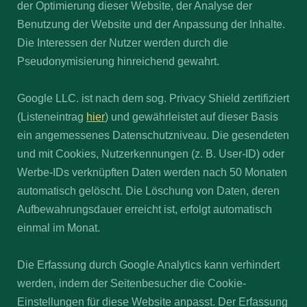
der Optimierung dieser Website, der Analyse der
Benutzung der Website und der Anpassung der Inhalte.
Die Interessen der Nutzer werden durch die
Pseudonymisierung hinreichend gewahrt.
Google LLC. ist nach dem sog. Privacy Shield zertifiziert
(Listeneintrag
hier
) und gewährleistet auf dieser Basis
ein angemessenes Datenschutzniveau. Die gesendeten
und mit Cookies, Nutzerkennungen (z. B. User-ID) oder
Werbe-IDs verknüpften Daten werden nach 50 Monaten
automatisch gelöscht. Die Löschung von Daten, deren
Aufbewahrungsdauer erreicht ist, erfolgt automatisch
einmal im Monat.
Die Erfassung durch Google Analytics kann verhindert
werden, indem der Seitenbesucher die Cookie-
Einstellungen für diese Website anpasst. Der Erfassung