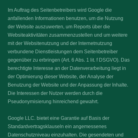
Im Auftrag des Seitenbetreibers wird Google die
anfallenden Informationen benutzen, um die Nutzung
der Website auszuwerten, um Reports über die
Websiteaktivitäten zusammenzustellen und um weitere
mit der Websitenutzung und der Internetnutzung
verbundene Dienstleistungen dem Seitenbetreiber
gegenüber zu erbringen (Art. 6 Abs. 1 lit. f DSGVO). Das
berechtigte Interesse an der Datenverarbeitung liegt in
der Optimierung dieser Website, der Analyse der
Benutzung der Website und der Anpassung der Inhalte.
Die Interessen der Nutzer werden durch die
Pseudonymisierung hinreichend gewahrt.
Google LLC. bietet eine Garantie auf Basis der
Standardvertragsklauseln ein angemessenes
Datenschutzniveau einzuhalten. Die gesendeten und