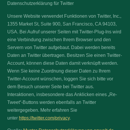
Datenschutzerklärung für Twitter
Unsere Website verwendet Funktionen von Twitter, Inc.,
1355 Market St, Suite 900, San Francisco, CA 94103,
USA. Bei Aufruf unserer Seiten mit Twitter-Plug-Ins wird
eine Verbindung zwischen Ihrem Browser und den
Servern von Twitter aufgebaut. Dabei werden bereits
Daten an Twitter übertragen. Besitzen Sie einen Twitter-
Account, können diese Daten damit verknüpft werden.
Wenn Sie keine Zuordnung dieser Daten zu Ihrem
Twitter-Account wünschen, loggen Sie sich bitte vor
dem Besuch unserer Seite bei Twitter aus.
Interaktionen, insbesondere das Anklicken eines „Re-
Tweet“-Buttons werden ebenfalls an Twitter
weitergegeben. Mehr erfahren Sie
unter
https://twitter.com/privacy
.