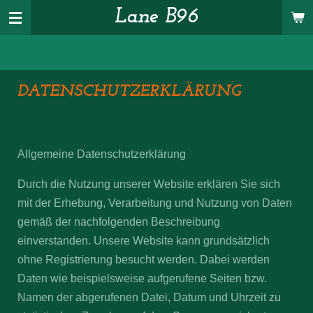
Lane B96
Zum
Hauptinhalt
springen
DATENSCHUTZERKLÄRUNG
Allgemeine
Datenschutzerklärung
Durch die Nutzung unserer Website erklären Sie sich
mit der Erhebung, Verarbeitung und Nutzung von Daten
gemäß der nachfolgenden Beschreibung
einverstanden. Unsere Website kann grundsätzlich
ohne Registrierung besucht werden. Dabei werden
Daten wie beispielsweise aufgerufene Seiten bzw.
Namen der abgerufenen Datei, Datum und Uhrzeit zu