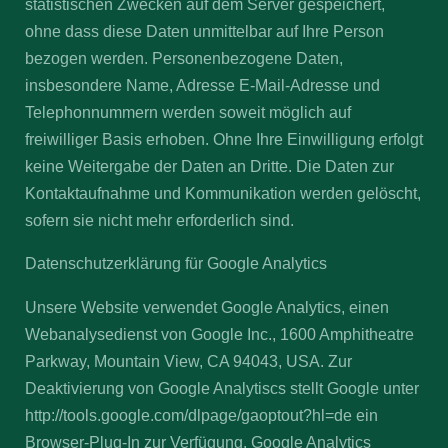
statistischen Zwecken auf dem Server gespeichert,
ohne dass diese Daten unmittelbar auf Ihre Person
bezogen werden. Personenbezogene Daten,
insbesondere Name, Adresse E-Mail-Adresse und
Telephonnummern werden soweit möglich auf
freiwilliger Basis erhoben. Ohne Ihre Einwilligung erfolgt
keine Weitergabe der Daten an Dritte. Die Daten zur
Kontaktaufnahme und Kommunikation werden gelöscht,
sofern sie nicht mehr erforderlich sind.
Datenschutzerklärung für Google Analytics
Unsere Website verwendet Google Analytics, einen
Webanalysedienst von Google Inc., 1600 Amphitheatre
Parkway, Mountain View, CA 94043, USA. Zur
Deaktivierung von Google Analytiscs stellt Google unter
http://tools.google.com/dlpage/gaoptout?hl=de ein
Browser-Plug-In zur Verfügung. Google Analytics