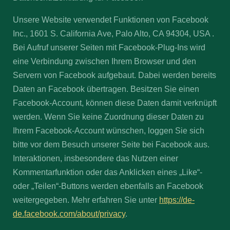
Unsere Website verwendet Funktionen von Facebook
Inc., 1601 S. California Ave, Palo Alto, CA 94304, USA .
Bei Aufruf unserer Seiten mit Facebook-Plug-Ins wird
eine Verbindung zwischen Ihrem Browser und den
Servern von Facebook aufgebaut. Dabei werden bereits
Daten an Facebook übertragen. Besitzen Sie einen
Facebook-Account, können diese Daten damit verknüpft
werden. Wenn Sie keine Zuordnung dieser Daten zu
Ihrem Facebook-Account wünschen, loggen Sie sich
bitte vor dem Besuch unserer Seite bei Facebook aus.
Interaktionen, insbesondere das Nutzen einer
Kommentarfunktion oder das Anklicken eines „Like“-
oder „Teilen“-Buttons werden ebenfalls an Facebook
weitergegeben. Mehr erfahren Sie unter
https://de-
de.facebook.com/about/privacy
.