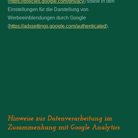
(
https://policies.google.com/privacy
) sowie in den
Einstellungen für die Darstellung von
Werbeeinblendungen durch Google
(
https://adssettings.google.com/authenticated
).
Hinweise zur Datenverarbeitung im
Zusammenhang mit Google Analytics