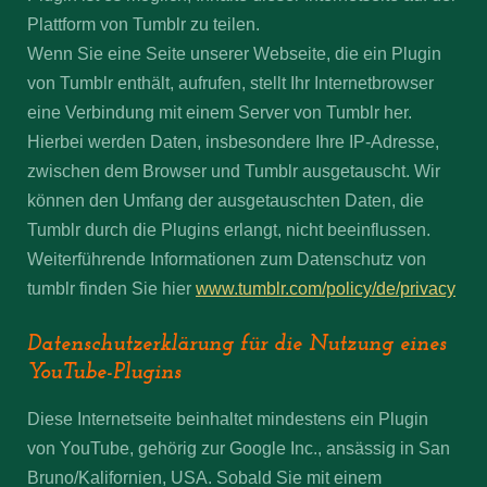
Plattform von Tumblr zu teilen.
Wenn Sie eine Seite unserer Webseite, die ein Plugin
von Tumblr enthält, aufrufen, stellt Ihr Internetbrowser
eine Verbindung mit einem Server von Tumblr her.
Hierbei werden Daten, insbesondere Ihre IP-Adresse,
zwischen dem Browser und Tumblr ausgetauscht. Wir
können den Umfang der ausgetauschten Daten, die
Tumblr durch die Plugins erlangt, nicht beeinflussen.
Weiterführende Informationen zum Datenschutz von
tumblr finden Sie hier
www.tumblr.com/policy/de/privacy
Datenschutzerklärung für die Nutzung eines
YouTube-Plugins
Diese Internetseite beinhaltet mindestens ein Plugin
von YouTube, gehörig zur Google Inc., ansässig in San
Bruno/Kalifornien, USA. Sobald Sie mit einem