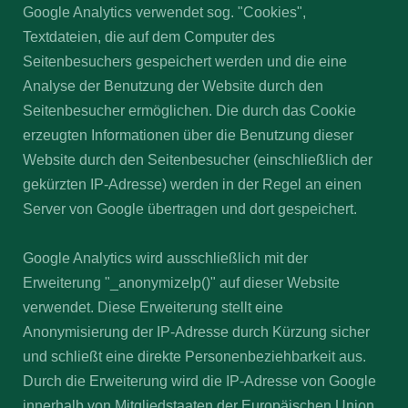
Google Analytics verwendet sog. "Cookies",
Textdateien, die auf dem Computer des
Seitenbesuchers gespeichert werden und die eine
Analyse der Benutzung der Website durch den
Seitenbesucher ermöglichen. Die durch das Cookie
erzeugten Informationen über die Benutzung dieser
Website durch den Seitenbesucher (einschließlich der
gekürzten IP-Adresse) werden in der Regel an einen
Server von Google übertragen und dort gespeichert.
Google Analytics wird ausschließlich mit der
Erweiterung "_anonymizeIp()" auf dieser Website
verwendet. Diese Erweiterung stellt eine
Anonymisierung der IP-Adresse durch Kürzung sicher
und schließt eine direkte Personenbeziehbarkeit aus.
Durch die Erweiterung wird die IP-Adresse von Google
innerhalb von Mitgliedstaaten der Europäischen Union