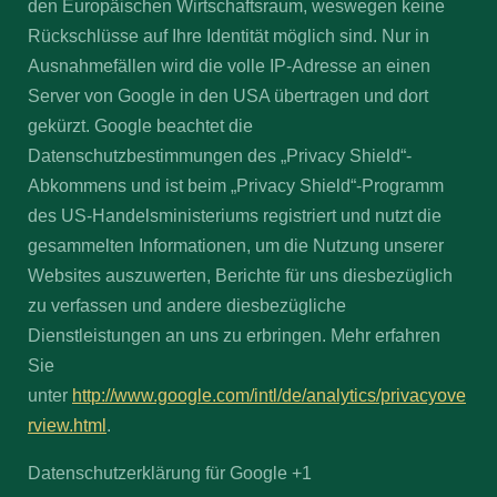
den Europäischen Wirtschaftsraum, weswegen keine
Rückschlüsse auf Ihre Identität möglich sind. Nur in
Ausnahmefällen wird die volle IP-Adresse an einen
Server von Google in den USA übertragen und dort
gekürzt. Google beachtet die
Datenschutzbestimmungen des „Privacy Shield“-
Abkommens und ist beim „Privacy Shield“-Programm
des US-Handelsministeriums registriert und nutzt die
gesammelten Informationen, um die Nutzung unserer
Websites auszuwerten, Berichte für uns diesbezüglich
zu verfassen und andere diesbezügliche
Dienstleistungen an uns zu erbringen. Mehr erfahren
Sie
unter
http://www.google.com/intl/de/analytics/privacyove
rview.html
.
Datenschutzerklärung für Google +1