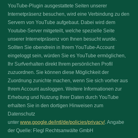
YouTube-Plugin ausgestattete Seiten unserer
Internetpräsenz besuchen, wird eine Verbindung zu den
Servern von YouTube aufgebaut. Dabei wird dem
Youtube-Server mitgeteilt, welche spezielle Seite
unserer Internetpräsenz von Ihnen besucht wurde.
Sollten Sie obendrein in Ihrem YouTube-Account
eingeloggt sein, würden Sie es YouTube ermöglichen,
Ihr Surfverhalten direkt Ihrem persönlichen Profil
zuzuordnen. Sie können diese Möglichkeit der
Zuordnung zunichte machen, wenn Sie sich vorher aus
Ihrem Account ausloggen. Weitere Informationen zur
Erhebung und Nutzung Ihrer Daten durch YouTube
erhalten Sie in den dortigen Hinweisen zum
Datenschutz
unter
www.google.de/intl/de/policies/privacy/
. Angabe
der Quelle: Flegl Rechtsanwälte GmbH