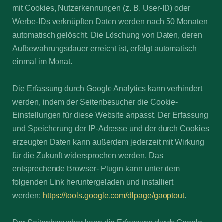
mit Cookies, Nutzerkennungen (z. B. User-ID) oder
Werbe-IDs verknüpften Daten werden nach 50 Monaten
automatisch gelöscht. Die Löschung von Daten, deren
Aufbewahrungsdauer erreicht ist, erfolgt automatisch
einmal im Monat.
Die Erfassung durch Google Analytics kann verhindert
werden, indem der Seitenbesucher die Cookie-
Einstellungen für diese Website anpasst. Der Erfassung
und Speicherung der IP-Adresse und der durch Cookies
erzeugten Daten kann außerdem jederzeit mit Wirkung
für die Zukunft widersprochen werden. Das
entsprechende Browser- Plugin kann unter dem
folgenden Link heruntergeladen und installiert
werden:
https://tools.google.com/dlpage/gaoptout
.