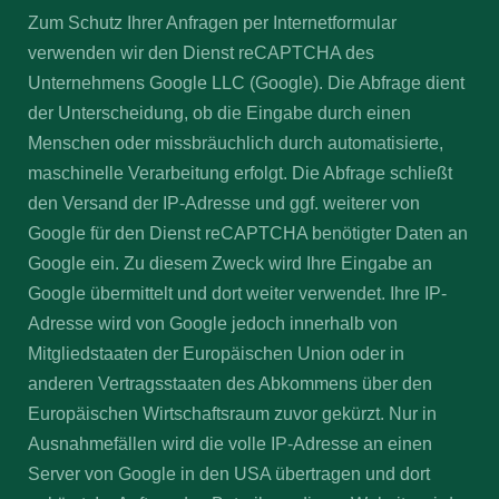
Zum Schutz Ihrer Anfragen per Internetformular
verwenden wir den Dienst reCAPTCHA des
Unternehmens Google LLC (Google). Die Abfrage dient
der Unterscheidung, ob die Eingabe durch einen
Menschen oder missbräuchlich durch automatisierte,
maschinelle Verarbeitung erfolgt. Die Abfrage schließt
den Versand der IP-Adresse und ggf. weiterer von
Google für den Dienst reCAPTCHA benötigter Daten an
Google ein. Zu diesem Zweck wird Ihre Eingabe an
Google übermittelt und dort weiter verwendet. Ihre IP-
Adresse wird von Google jedoch innerhalb von
Mitgliedstaaten der Europäischen Union oder in
anderen Vertragsstaaten des Abkommens über den
Europäischen Wirtschaftsraum zuvor gekürzt. Nur in
Ausnahmefällen wird die volle IP-Adresse an einen
Server von Google in den USA übertragen und dort