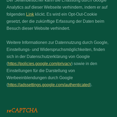
Der Seitenbesucher kann die Erfassung durch Google
Analytics auf dieser Webseite verhindern, indem er auf
folgenden
Link
klickt. Es wird ein Opt-Out-Cookie
gesetzt, der die zukünftige Erfassung der Daten beim
Besuch dieser Website verhindert.
Weitere Informationen zur Datennutzung durch Google,
Einstellungs- und Widerspruchsmöglichkeiten, finden
sich in der Datenschutzerklärung von Google
(
https://policies.google.com/privacy
) sowie in den
Einstellungen für die Darstellung von
Werbeeinblendungen durch Google
(
https://adssettings.google.com/authenticated
).
reCAPTCHA