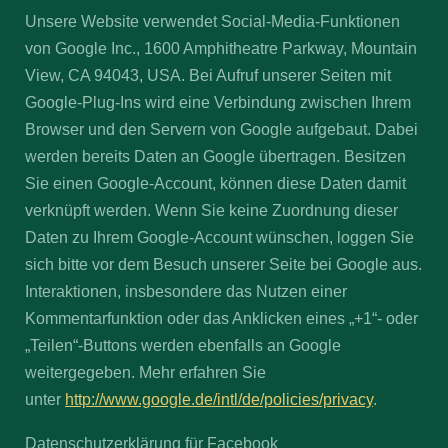
Unsere Website verwendet Social-Media-Funktionen
von Google Inc., 1600 Amphitheatre Parkway, Mountain
View, CA 94043, USA. Bei Aufruf unserer Seiten mit
Google-Plug-Ins wird eine Verbindung zwischen Ihrem
Browser und den Servern von Google aufgebaut. Dabei
werden bereits Daten an Google übertragen. Besitzen
Sie einen Google-Account, können diese Daten damit
verknüpft werden. Wenn Sie keine Zuordnung dieser
Daten zu Ihrem Google-Account wünschen, loggen Sie
sich bitte vor dem Besuch unserer Seite bei Google aus.
Interaktionen, insbesondere das Nutzen einer
Kommentarfunktion oder das Anklicken eines „+1“- oder
„Teilen“-Buttons werden ebenfalls an Google
weitergegeben. Mehr erfahren Sie
unter
http://www.google.de/intl/de/policies/privacy
.
Datenschutzerklärung für Facebook