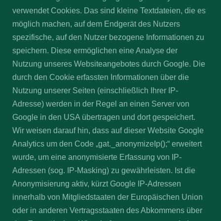
verwendet Cookies. Das sind kleine Textdateien, die es
möglich machen, auf dem Endgerät des Nutzers
spezifische, auf den Nutzer bezogene Informationen zu
speichern. Diese ermöglichen eine Analyse der
Nutzung unseres Websiteangebotes durch Google. Die
durch den Cookie erfassten Informationen über die
Nutzung unserer Seiten (einschließlich Ihrer IP-
Adresse) werden in der Regel an einen Server von
Google in den USA übertragen und dort gespeichert.
Wir weisen darauf hin, dass auf dieser Website Google
Analytics um den Code „gat._anonymizeIp();“ erweitert
wurde, um eine anonymisierte Erfassung von IP-
Adressen (sog. IP-Masking) zu gewährleisten. Ist die
Anonymisierung aktiv, kürzt Google IP-Adressen
innerhalb von Mitgliedstaaten der Europäischen Union
oder in anderen Vertragsstaaten des Abkommens über