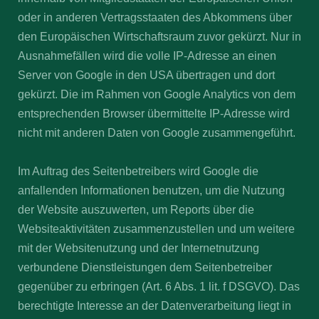
oder in anderen Vertragsstaaten des Abkommens über
den Europäischen Wirtschaftsraum zuvor gekürzt. Nur in
Ausnahmefällen wird die volle IP-Adresse an einen
Server von Google in den USA übertragen und dort
gekürzt. Die im Rahmen von Google Analytics von dem
entsprechenden Browser übermittelte IP-Adresse wird
nicht mit anderen Daten von Google zusammengeführt.
Im Auftrag des Seitenbetreibers wird Google die
anfallenden Informationen benutzen, um die Nutzung
der Website auszuwerten, um Reports über die
Websiteaktivitäten zusammenzustellen und um weitere
mit der Websitenutzung und der Internetnutzung
verbundene Dienstleistungen dem Seitenbetreiber
gegenüber zu erbringen (Art. 6 Abs. 1 lit. f DSGVO). Das
berechtigte Interesse an der Datenverarbeitung liegt in