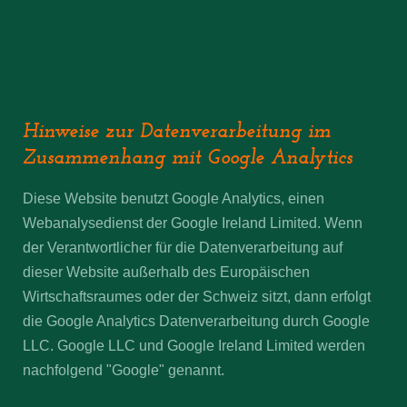
Hinweise zur Datenverarbeitung im
Zusammenhang mit Google Analytics
Diese Website benutzt Google Analytics, einen
Webanalysedienst der Google Ireland Limited. Wenn
der Verantwortlicher für die Datenverarbeitung auf
dieser Website außerhalb des Europäischen
Wirtschaftsraumes oder der Schweiz sitzt, dann erfolgt
die Google Analytics Datenverarbeitung durch Google
LLC. Google LLC und Google Ireland Limited werden
nachfolgend "Google" genannt.