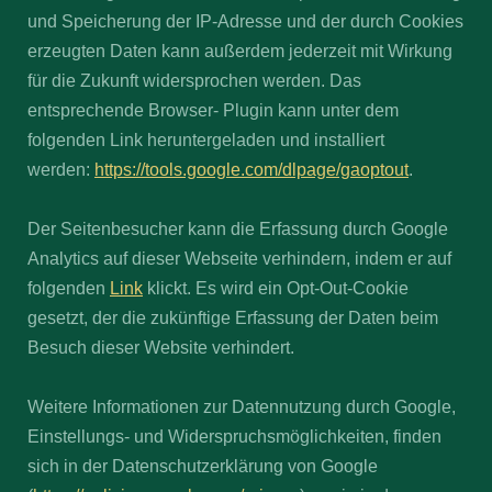
und Speicherung der IP-Adresse und der durch Cookies
erzeugten Daten kann außerdem jederzeit mit Wirkung
für die Zukunft widersprochen werden. Das
entsprechende Browser- Plugin kann unter dem
folgenden Link heruntergeladen und installiert
werden:
https://tools.google.com/dlpage/gaoptout
.
Der Seitenbesucher kann die Erfassung durch Google
Analytics auf dieser Webseite verhindern, indem er auf
folgenden
Link
klickt. Es wird ein Opt-Out-Cookie
gesetzt, der die zukünftige Erfassung der Daten beim
Besuch dieser Website verhindert.
Weitere Informationen zur Datennutzung durch Google,
Einstellungs- und Widerspruchsmöglichkeiten, finden
sich in der Datenschutzerklärung von Google