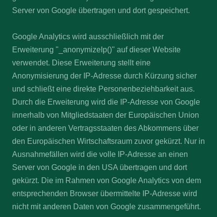
Server von Google übertragen und dort gespeichert.
Google Analytics wird ausschließlich mit der
Erweiterung "_anonymizeIp()" auf dieser Website
verwendet. Diese Erweiterung stellt eine
Anonymisierung der IP-Adresse durch Kürzung sicher
und schließt eine direkte Personenbeziehbarkeit aus.
Durch die Erweiterung wird die IP-Adresse von Google
innerhalb von Mitgliedstaaten der Europäischen Union
oder in anderen Vertragsstaaten des Abkommens über
den Europäischen Wirtschaftsraum zuvor gekürzt. Nur in
Ausnahmefällen wird die volle IP-Adresse an einen
Server von Google in den USA übertragen und dort
gekürzt. Die im Rahmen von Google Analytics von dem
entsprechenden Browser übermittelte IP-Adresse wird
nicht mit anderen Daten von Google zusammengeführt.