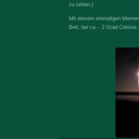
zu sehen )
Mit diesem einmaligen Moment
Bett, bei ca. - 2 Grad Celsius.