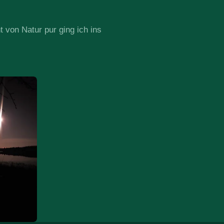
 von Natur pur ging ich ins