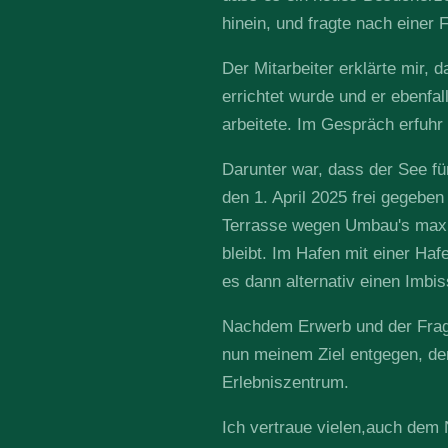
hinein, und fragte nach einer
Der Mitarbeiter erklärte mir, 
errichtet wurde und er ebenfal
arbeitete. Im Gespräch erfuhr 
Darunter war, dass der See f
den 1. April 2025 frei gegebe
Terrasse wegen Umbau's max.
bleibt. Im Hafen mit einer Haf
es dann alternativ einen Imbis
Nachdem Erwerb und der Frage
nun meinem Ziel entgegen, de
Erlebniszentrum.
Ich vertraue vielen,auch dem 