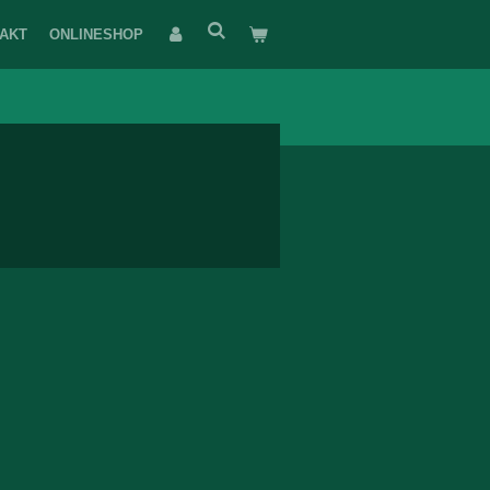
AKT
ONLINESHOP