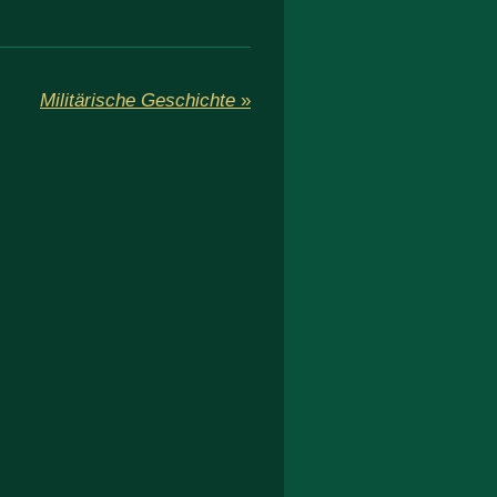
Militärische Geschichte
»