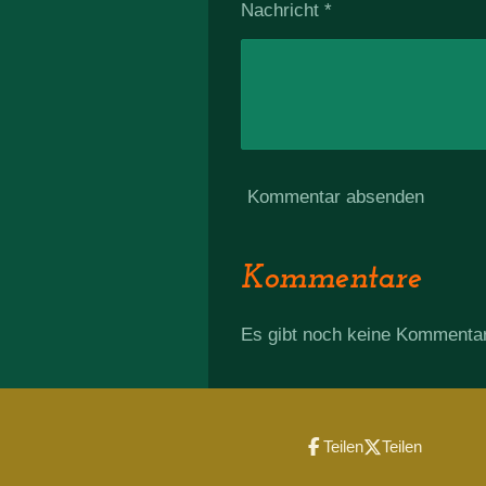
Nachricht *
Kommentar absenden
Kommentare
Es gibt noch keine Kommenta
Teilen
Teilen