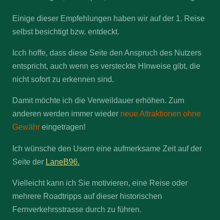
Einige dieser Empfehlungen haben wir auf der 1. Reise
selbst besichtigt bzw. entdeckt.
Icch hoffe, dass diese Seite den Anspruch des Nutzers
entspricht, auch wenn es versteckte HInweise gibt, die
nicht sofort zu erkennen sind.
Damit möchte ich die Verweildauer erhöhen. Zum
anderen werden immer wieder
neue Attraktionen ohne
Gewähr
eingetragen!
Ich wünsche den Usern eine aufmerksame Zeit auf der
Seite der
LaneB96.
Vielleicht kann ich Sie motivieren, eine Reise oder
mehrere Roadtripps auf dieser historischen
Fernverkehrsstrasse durch zu führen.