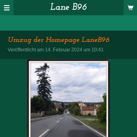
Lane B96
Zum
Hauptinhalt
springen
Umzug der Homepage LaneB96
Veröffentlicht am 14. Februar 2024 um 10:41