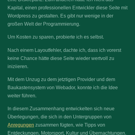
Kapital, einen professionellen Entwickler diese Seite mit
Wordpress zu gestalten. Es gibt nur wenige in der
großen Welt der Programmierung.
Um Kosten zu sparen, probierte ich es selbst.
Nach einem Layoutfehler, dachte ich, dass ich vorerst
keine Chance hätte diese Seite wieder wertvoll zu
iniziieren.
Mit dem Unzug zu dem jetztigen Provider und dem
Baukastensystem von Webador, konnte ich die Idee
weiter führen.
In diesem Zusammenhang entwickelten sich neue
Überlegungen, die sich in den Untergruppen von
Anregungen
zusammen fügten, wie Tipps von
Entdeckungen, Motorsport, Kultur und Übernachtungen.