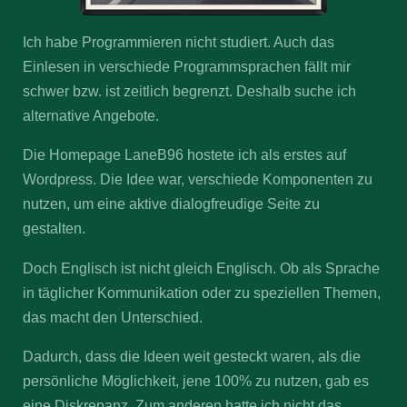
Ich habe Programmieren nicht studiert. Auch das
Einlesen in verschiede Programmsprachen fällt mir
schwer bzw. ist zeitlich begrenzt. Deshalb suche ich
alternative Angebote.
Die Homepage LaneB96 hostete ich als erstes auf
Wordpress. Die Idee war, verschiede Komponenten zu
nutzen, um eine aktive dialogfreudige Seite zu
gestalten.
Doch Englisch ist nicht gleich Englisch. Ob als Sprache
in täglicher Kommunikation oder zu speziellen Themen,
das macht den Unterschied.
Dadurch, dass die Ideen weit gesteckt waren, als die
persönliche Möglichkeit, jene 100% zu nutzen, gab es
eine Diskrepanz. Zum anderen hatte ich nicht das